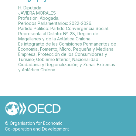
H. Diputada
JAVIERA MORALES
Profesión: Abogada.
Periodos Parlamentarios: 2022-2026.
Partido Político: Partido Convergencia Social.
Representa al Distrito: Nº 28, Región de
Magallanes y de la Antártica Chilena.
Es integrante de las Comisiones Permanentes de
Economía, Fomento; Micro, Pequeña y Mediana
Empresa, Protección de los Consumidores y
Turismo; Gobierno Interior, Nacionalidad,
Ciudadanía y Regionalización; y Zonas Extremas
© Organisation for Economic
Co-operation and Development