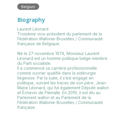
Belgium
Biography
Laurent Léonard
Troisième vice-président du parlement de la
Fédération Wallonie-Bruxelles / Communauté
française de Belgique
Né le 27 novembre 1974, Monsieur Laurent
Léonard est un homme politique belge membre
du Parti socialiste.
Il a commencé sa carrière professionnelle
comme ouvrier qualifié dans la sidérurgie
liégeoise. Par la suite, il s’est engagé en
politique, suivant les traces de son père, Jean-
Marie Léonard, qui fut également Député wallon
et Échevin de Flémalle. En 2019, il est élu au
Parlement wallon et au Parlement de la
Fédération Wallonie-Bruxelles / Communauté
française.