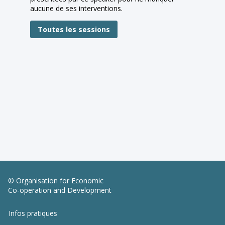
aucune de ses interventions.
:
Toutes les sessions
© Organisation for Economic
Co-operation and Development
Infos pratiques