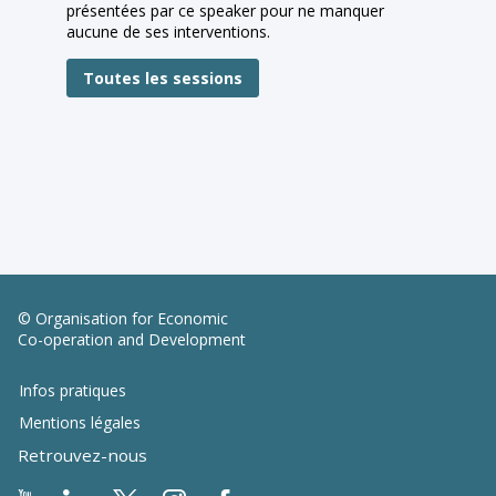
présentées par ce speaker pour ne manquer
aucune de ses interventions.
Toutes les sessions
© Organisation for Economic
Co-operation and Development
Infos pratiques
Mentions légales
Retrouvez-nous