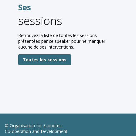
Ses
sessions
Retrouvez la liste de toutes les sessions
présentées par ce speaker pour ne manquer
aucune de ses interventions.
Toutes les sessions
© Organisation for Economic
Co-operation and Development