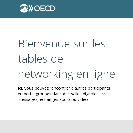
Bienvenue sur les
tables de
networking en ligne
Ici, vous pouvez rencontrer d'autres participants
en petits groupes dans des salles digitales - via
messages, échanges audio ou vidéo.