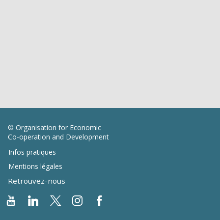
© Organisation for Economic
Co-operation and Development
Infos pratiques
Mentions légales
Retrouvez-nous