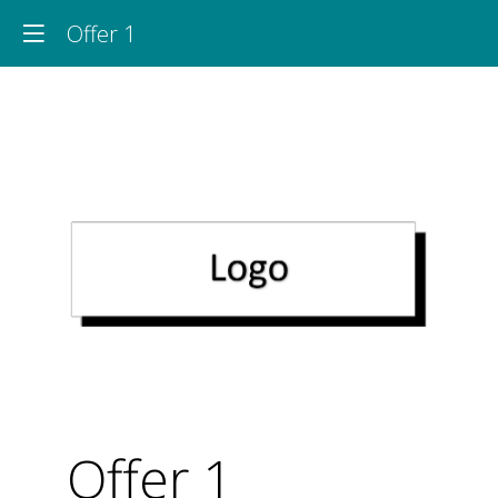
Offer 1
Offer 1