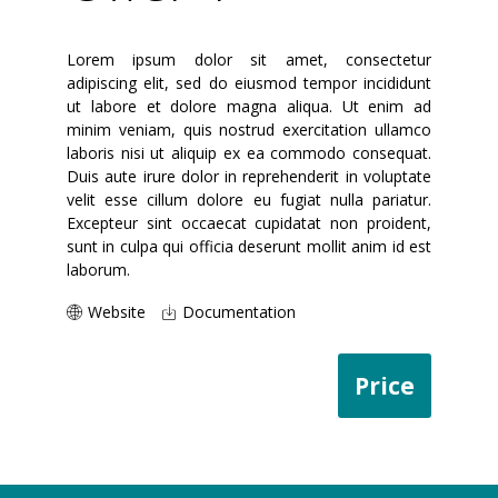
Lorem ipsum dolor sit amet, consectetur
adipiscing elit, sed do eiusmod tempor incididunt
ut labore et dolore magna aliqua. Ut enim ad
minim veniam, quis nostrud exercitation ullamco
laboris nisi ut aliquip ex ea commodo consequat.
Duis aute irure dolor in reprehenderit in voluptate
velit esse cillum dolore eu fugiat nulla pariatur.
Excepteur sint occaecat cupidatat non proident,
sunt in culpa qui officia deserunt mollit anim id est
laborum.
Website
Documentation
Price