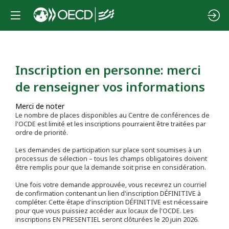
Inscription en personne: merci
de renseigner vos informations
Merci de noter
Le nombre de places disponibles au Centre de conférences de
l'OCDE est limité et les inscriptions pourraient être traitées par
ordre de priorité.
Les demandes de participation sur place sont soumises à un
processus de sélection – tous les champs obligatoires doivent
être remplis pour que la demande soit prise en considération.
Une fois votre demande approuvée, vous recevrez un courriel
de confirmation contenant un lien d'inscription DÉFINITIVE à
compléter. Cette étape d'inscription DÉFINITIVE est nécessaire
pour que vous puissiez accéder aux locaux de l'OCDE. Les
inscriptions EN PRESENTIEL seront clôturées le 20 juin 2026.