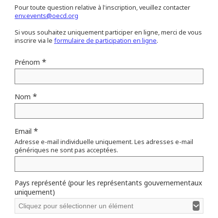
Pour toute question relative à l'inscription, veuillez contacter
env.events@oecd.org
Si vous souhaitez uniquement participer en ligne, merci de vous
inscrire via le
formulaire de participation en ligne
.
*
Prénom
*
Nom
*
Email
Adresse e-mail individuelle uniquement. Les adresses e-mail
génériques ne sont pas acceptées.
Pays représenté (pour les représentants gouvernementaux
uniquement)
Cliquez pour sélectionner un élément