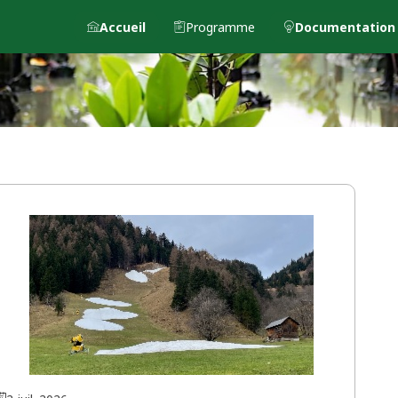
Accueil
Programme
Documentation