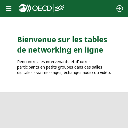
Bienvenue sur les tables
de networking en ligne
Rencontrez les intervenants et d'autres
participants en petits groupes dans des salles
digitales - via messages, échanges audio ou vidéo.