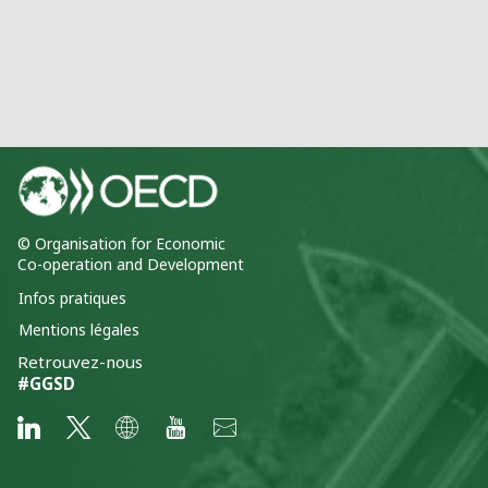
© Organisation for Economic
Co-operation and Development
Infos pratiques
Mentions légales
Retrouvez-nous
#GGSD