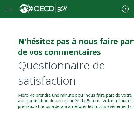
N'hésitez pas à nous faire par
de vos commentaires
Questionnaire de
satisfaction
Merci de prendre une minute pour nous faire part de votre
avis sur l’édition de cette année du Forum . Votre retour es
précieux et nous aidera à améliorer les futurs événements.