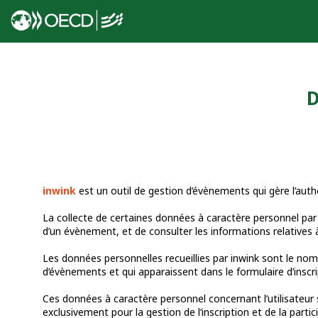
D
inwink
est un outil de gestion d’évènements qui gère l’authe
La collecte de certaines données à caractère personnel par l
d’un évènement, et de consulter les informations relatives à
Les données personnelles recueillies par inwink sont le nom
d’évènements et qui apparaissent dans le formulaire d’insc
Ces données à caractère personnel concernant l’utilisateur 
exclusivement pour la gestion de l’inscription et de la parti