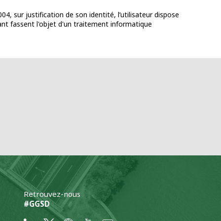
 sur justification de son identité, l’utilisateur dispose
ant fassent l'objet d'un traitement informatique
Retrouvez-nous
#GGSD