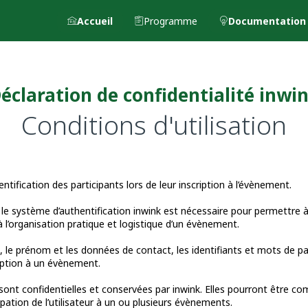
Accueil
Programme
Documentation
éclaration de confidentialité inwi
Conditions d'utilisation
ntification des participants lors de leur inscription à l’évènement.
e système d’authentification inwink est nécessaire pour permettre à l
 l’organisation pratique et logistique d’un évènement.
, le prénom et les données de contact, les identifiants et mots de pa
ription à un évènement.
sont confidentielles et conservées par inwink. Elles pourront être c
cipation de l’utilisateur à un ou plusieurs évènements.