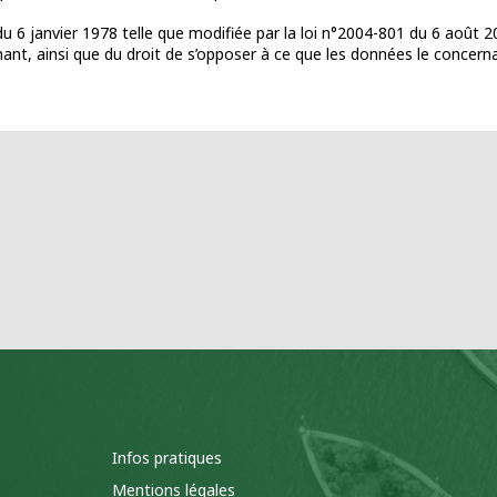
6 janvier 1978 telle que modifiée par la loi n°2004-801 du 6 août 2004,
nant, ainsi que du droit de s’opposer à ce que les données le concern
Infos pratiques
Mentions légales