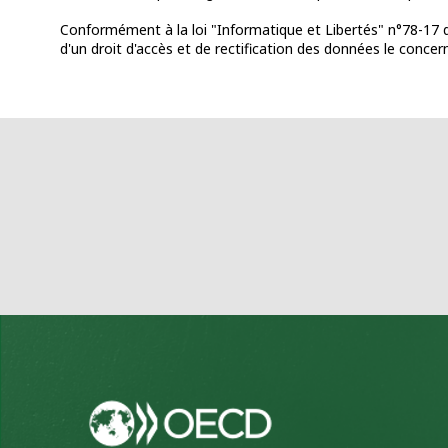
Conformément à la loi "Informatique et Libertés" n°78-17 du 
d'un droit d'accès et de rectification des données le concer