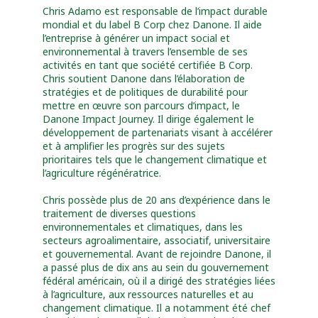
Chris Adamo est responsable de l’impact durable
mondial et du label B Corp chez Danone. Il aide
l’entreprise à générer un impact social et
environnemental à travers l’ensemble de ses
activités en tant que société certifiée B Corp.
Chris soutient Danone dans l’élaboration de
stratégies et de politiques de durabilité pour
mettre en œuvre son parcours d’impact, le
Danone Impact Journey. Il dirige également le
développement de partenariats visant à accélérer
et à amplifier les progrès sur des sujets
prioritaires tels que le changement climatique et
l’agriculture régénératrice.
Chris possède plus de 20 ans d’expérience dans le
traitement de diverses questions
environnementales et climatiques, dans les
secteurs agroalimentaire, associatif, universitaire
et gouvernemental. Avant de rejoindre Danone, il
a passé plus de dix ans au sein du gouvernement
fédéral américain, où il a dirigé des stratégies liées
à l’agriculture, aux ressources naturelles et au
changement climatique. Il a notamment été chef