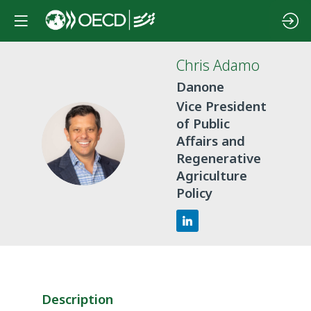
Chris
Adamo
Danone
Vice President
of Public
CA
Affairs and
Regenerative
Agriculture
Policy
Description