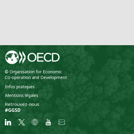
© Organisation for Economic
Co-operation and Development
Infos pratiques
Mentions légales
Retrouvez-nous
#GGSD