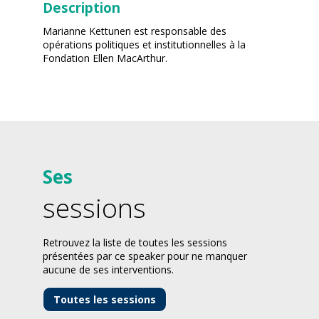
Description
Marianne Kettunen est responsable des
opérations politiques et institutionnelles à la
Fondation Ellen MacArthur.
Ses
sessions
Retrouvez la liste de toutes les sessions
présentées par ce speaker pour ne manquer
aucune de ses interventions.
Toutes les sessions