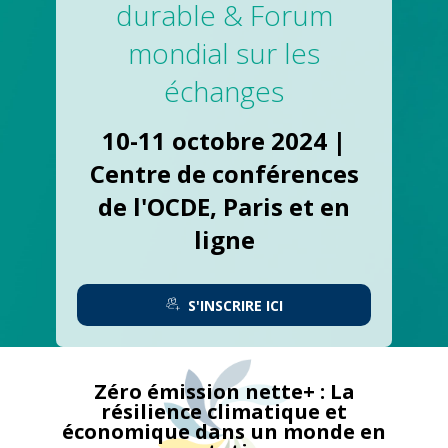
durable & Forum
mondial sur les
échanges
10-11 octobre 2024 |
Centre de conférences
de l'OCDE, Paris et en
ligne
S'INSCRIRE ICI
Zéro émission nette+ : La
résilience climatique et
économique dans un monde en