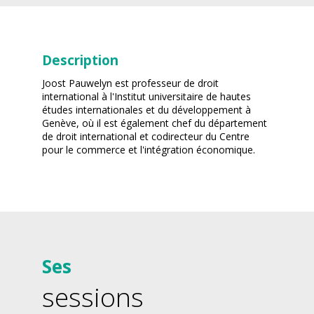
Description
Joost Pauwelyn est professeur de droit
international à l'Institut universitaire de hautes
études internationales et du développement à
Genève, où il est également chef du département
de droit international et codirecteur du Centre
pour le commerce et l'intégration économique.
Ses
sessions