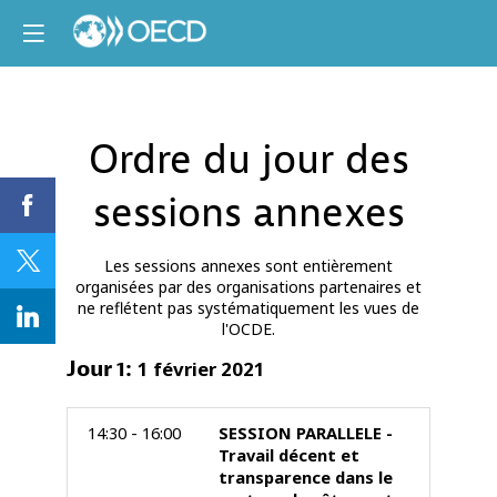
Ordre du jour des
sessions annexes
Les sessions annexes sont entièrement
organisées par des organisations partenaires et
ne reflétent pas systématiquement les vues de
l'OCDE.
Jour
1
:
1 février 2021
14:30 - 16:00
SESSION PARALLELE -
Travail décent et
transparence dans le