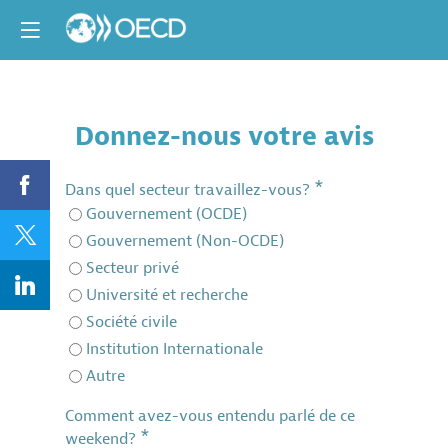
Donnez-nous votre avis
*
Dans quel secteur travaillez-vous?
Gouvernement (OCDE)
Gouvernement (Non-OCDE)
Secteur privé
Université et recherche
Société civile
Institution Internationale
Autre
Comment avez-vous entendu parlé de ce
*
weekend?