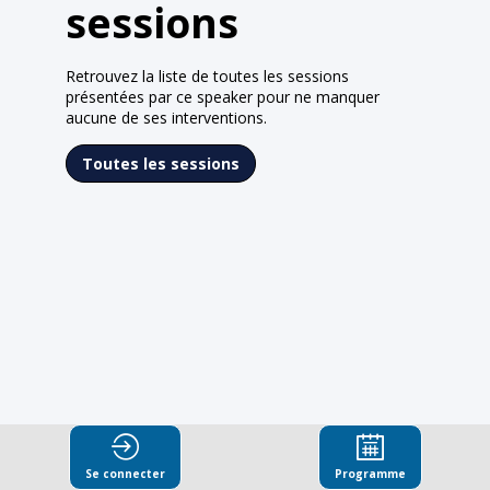
sessions
Retrouvez la liste de toutes les sessions
présentées par ce speaker pour ne manquer
aucune de ses interventions.
Toutes les sessions
Se connecter
Programme