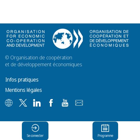
©
Organisation de coopération
et de développement économiques
Infos pratiques
Mentions légales
Se connecter
Programme