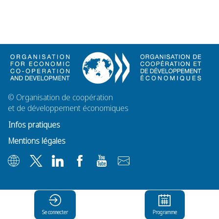
©
Organisation de coopération
et de développement économiques
Infos pratiques
Mentions légales
Se connecter
Programme