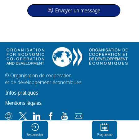
Envoyer un message
©
Organisation de coopération
et de développement économiques
Infos pratiques
Mentions légales
Se connecter
Programme