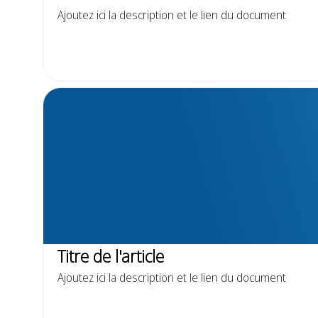
Ajoutez ici la description et le lien du document
Titre de l'article
Ajoutez ici la description et le lien du document