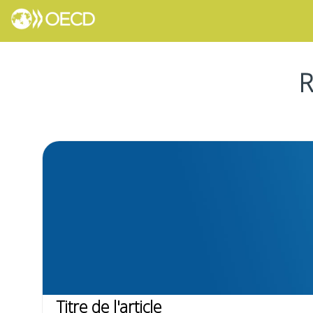
R
Titre de l'article