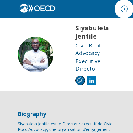
Siyabulela
Jentile
Civic Root
SJ
Advocacy
Executive
Director
Biography
Siyabulela Jentile est le Directeur exécutif de Civic
Root Advocacy, une organisation d’engagement