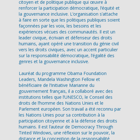
citoyen et de politique publique qui œuvre à
renforcer la participation démocratique, l’équité et
la gouvernance inclusive. L’organisation s’attache
à faire en sorte que les politiques publiques soient
façonnées par les voix, les besoins et les
expériences vécues des communautés. Il est un
leader civique, écrivain et défenseur des droits
humains, ayant opéré une transition du génie civil
vers les droits civiques, avec un accent particulier
sur la responsabilité démocratique, l’égalité des
genres et la gouvernance inclusive.
Lauréat du programme Obama Foundation
Leaders, Mandela Washington Fellow et
bénéficiaire de l’Initiative Marianne du
gouvernement français, il a collaboré avec des
institutions telles que l’UNESCO, le Conseil des
droits de l’homme des Nations Unies et le
Parlement européen. Son travail a été reconnu par
les Nations Unies pour sa contribution à la
participation citoyenne et à la défense des droits
humains. Il est l’auteur de Democracy Through
Tinted Windows, une réflexion sur le pouvoir, la
distance et la conception de la responsabilité