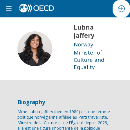
Lubna
Jaffery
Norway
LJ
Minister of
Culture and
Equality
Biography
Mme Lubna Jaffery (née en 1980) est une femme
politique norvégienne affiliée au Parti travailliste.
Ministre de la Culture et de l'Égalité depuis 2023,
elle est une figure importante de la politique