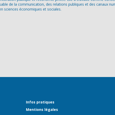
able de la communication, des relations publiques et des canaux num
e en sciences économiques et sociales.
Infos pratiques
Mentions légales