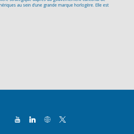
ériques au sein d’une grande marque horlogère. Elle est