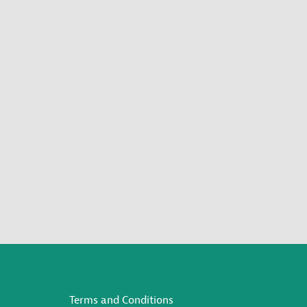
Terms and Conditions