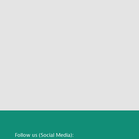
Follow us (Social Media):