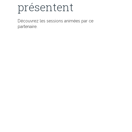
présentent
Découvrez les sessions animées par ce
partenaire.