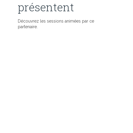
présentent
Découvrez les sessions animées par ce
partenaire.
: