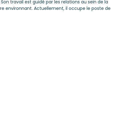
on travail est guidé par les relations au sein de la
ire environnant. Actuellement, il occupe le poste de