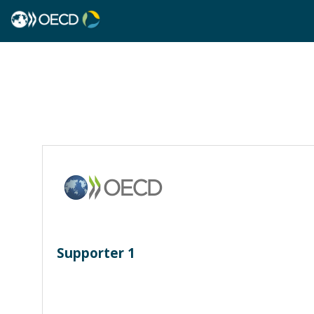
Supporter 1