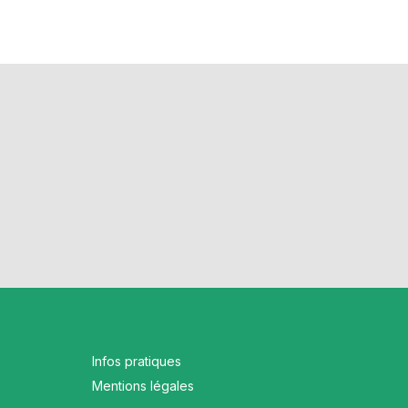
Infos pratiques
Mentions légales