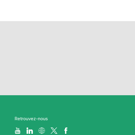
Retrouvez-nous