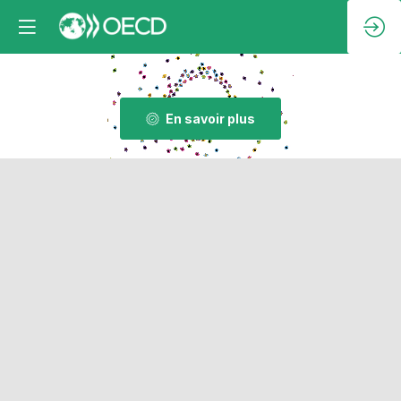
En savoir plus