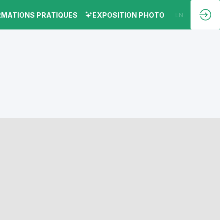
RMATIONS PRATIQUES
EXPOSITION PHOTO
EN
FR