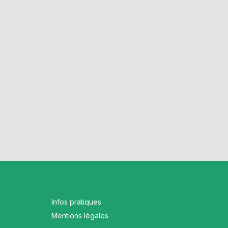
Infos pratiques
Mentions légales