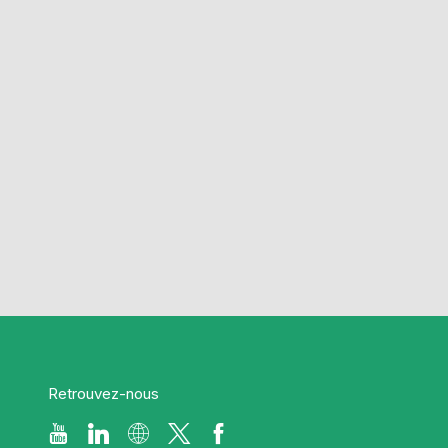
Retrouvez-nous