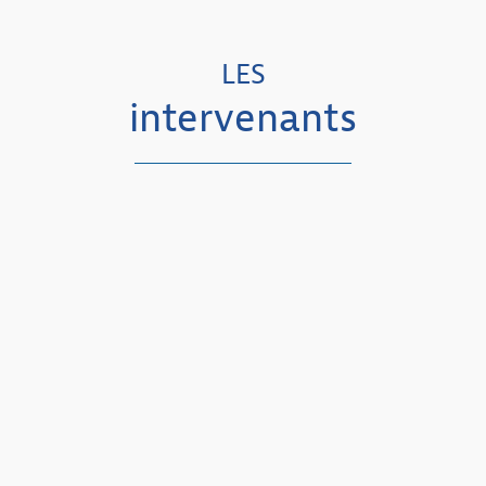
LES
intervenants