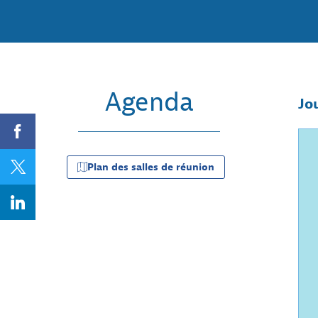
Agenda
Jo
Plan des salles de réunion