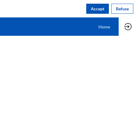
Accept
Refuse
Home