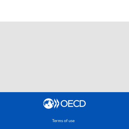
Terms of use