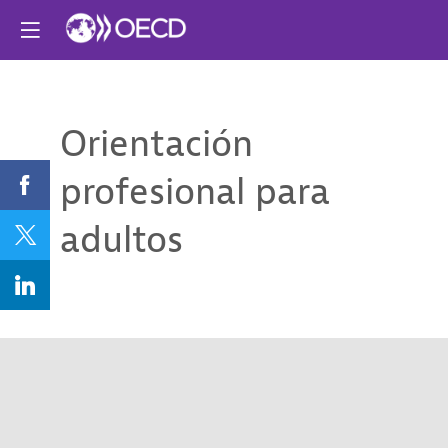
Orientación
profesional para
adultos