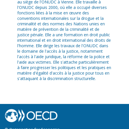
au siège de l'ONUDC à Vienne. Elle travaille à
l'ONUDC depuis 2000, où elle a occupé diverses
fonctions liées à la mise en œuvre des
conventions internationales sur la drogue et la
criminalité et des normes des Nations unies en
matière de prévention de la criminalité et de
justice pénale. Elle a une formation en droit public
international et en droit international des droits de
l'homme. Elle dirige les travaux de l'ONUDC dans
le domaine de l'accès à la justice, notamment
l'accès à l'aide juridique, la réforme de la police et
l'aide aux victimes. Elle s'attache particulièrement
à faire progresser les politiques et les pratiques en
matière d'égalité d'accès à la justice pour tous en
s'attaquant à la discrimination structurelle.