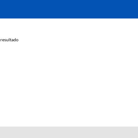
resultado