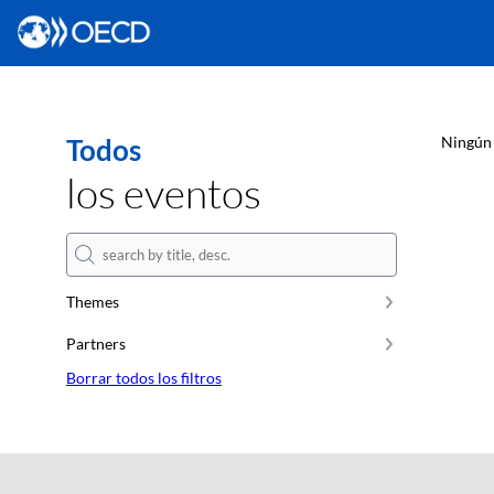
Todos
Ningún 
los eventos
Themes
Partners
Borrar todos los filtros