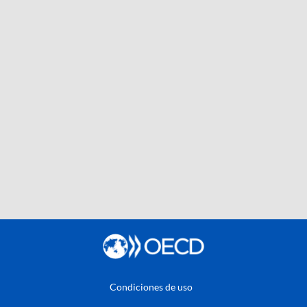
Condiciones de uso