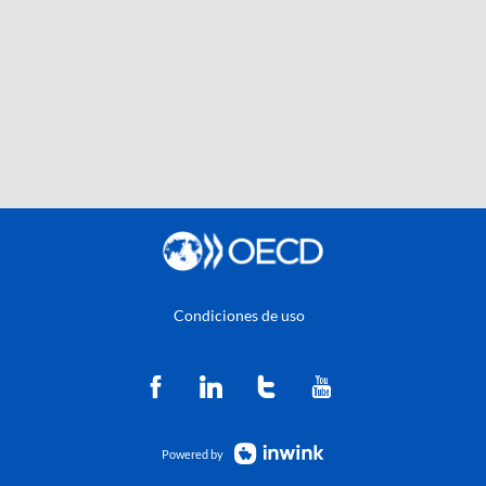
Condiciones de uso
Powered by