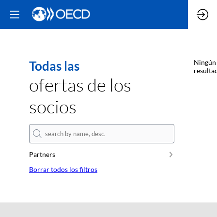
Todas las
Ningún
resulta
ofertas de los
socios
Partners
Borrar todos los filtros