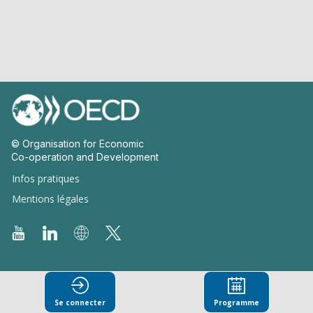
© Organisation for Economic
Co-operation and Development
Infos pratiques
Mentions légales
Se connecter
Programme