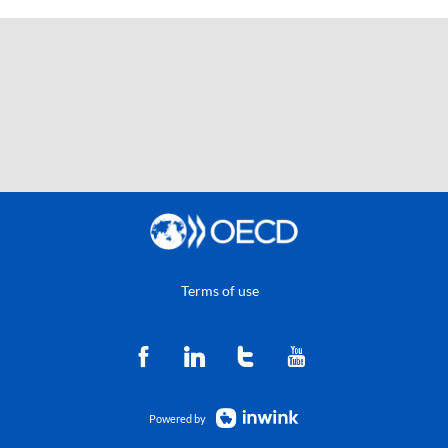
Terms of use
Powered by