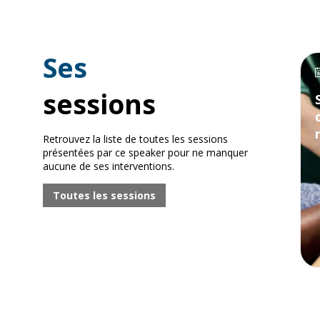
Ses
sessions
Retrouvez la liste de toutes les sessions
présentées par ce speaker pour ne manquer
aucune de ses interventions.
Toutes les sessions