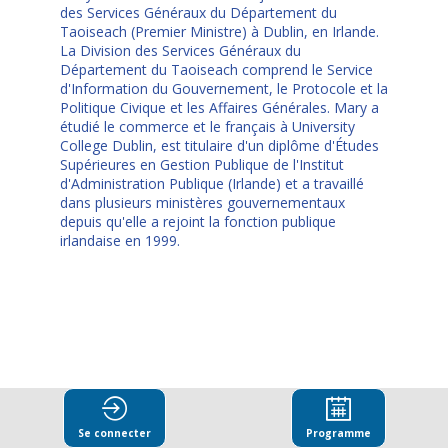
des Services Généraux du Département du
Taoiseach (Premier Ministre) à Dublin, en Irlande.
La Division des Services Généraux du
Département du Taoiseach comprend le Service
d'Information du Gouvernement, le Protocole et la
Politique Civique et les Affaires Générales. Mary a
étudié le commerce et le français à University
College Dublin, est titulaire d'un diplôme d'Études
Supérieures en Gestion Publique de l'Institut
d'Administration Publique (Irlande) et a travaillé
dans plusieurs ministères gouvernementaux
depuis qu'elle a rejoint la fonction publique
irlandaise en 1999.
Ses
Se connecter
Programme