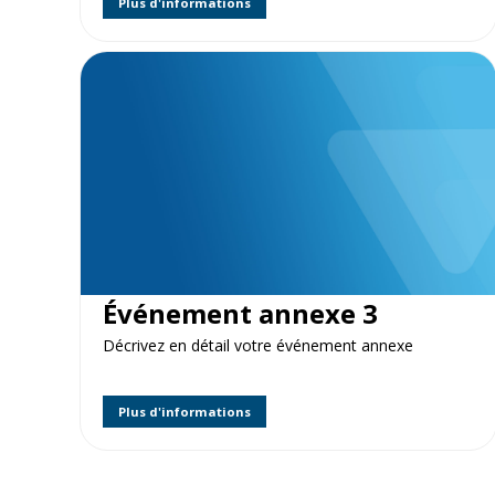
Plus d'informations
Événement annexe 3
Décrivez en détail votre événement annexe
Plus d'informations