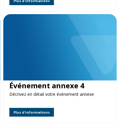
Plus d'informations
Événement annexe 4
Décrivez en détail votre événement annexe
Plus d'informations