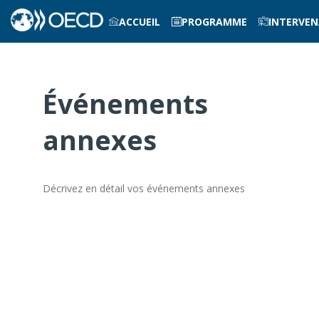
ACCUEIL
PROGRAMME
INTERVE
Événements
annexes
Décrivez en détail vos événements annexes