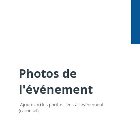
Photos de
l'événement
Ajoutez ici les photos liées à l'événement
(carousel)