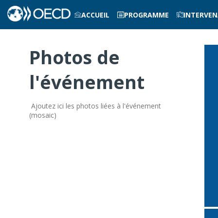
ACCUEIL
PROGRAMME
INTERVE
Photos de
l'événement
Ajoutez ici les photos liées à l'événement
(mosaic)