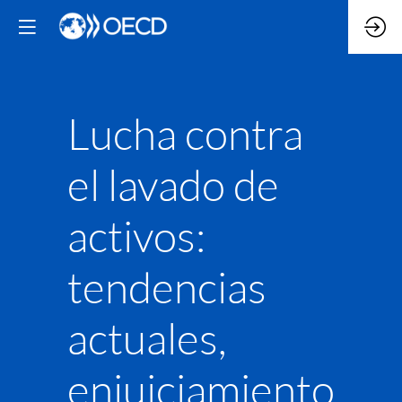
Lucha contra
el lavado de
activos:
tendencias
actuales,
enjuiciamiento