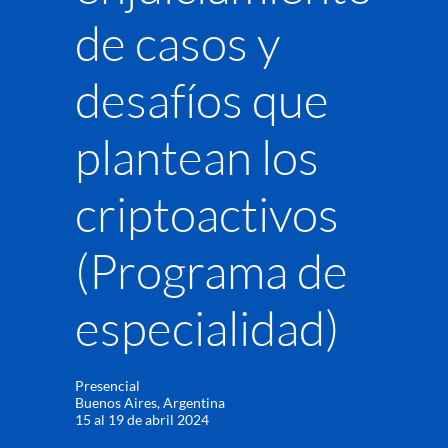
de casos y
desafíos que
plantean los
criptoactivos
(Programa de
especialidad)
Presencial
Buenos Aires, Argentina
15 al 19 de abril 2024