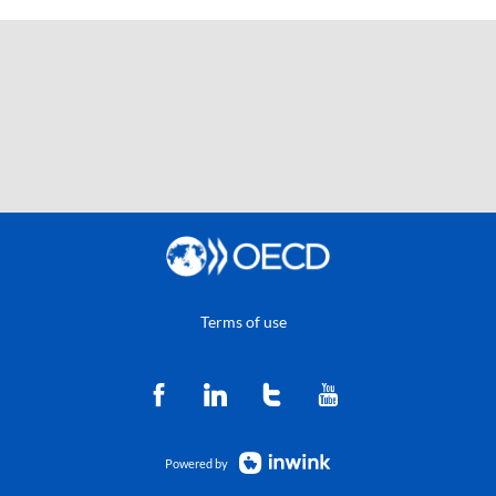
Terms of use
Powered by